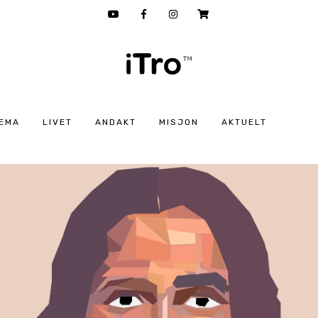
EMA
LIVET
ANDAKT
MISJON
AKTUELT