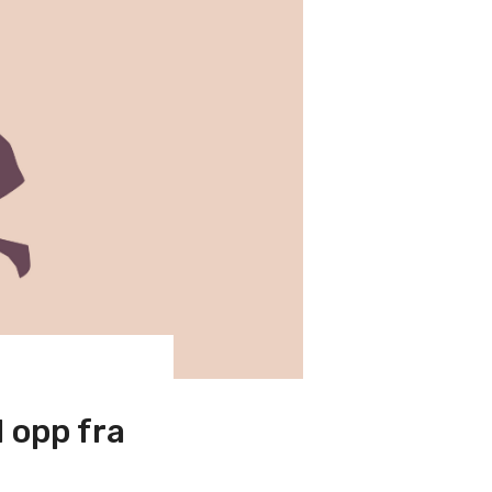
 opp fra