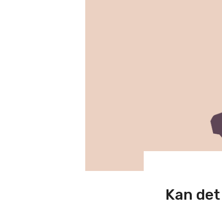
Kan det