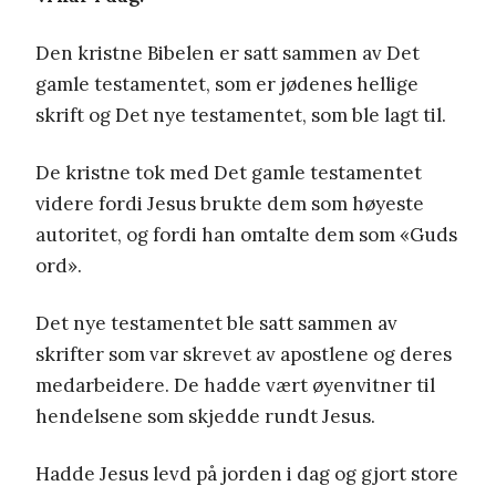
Den kristne Bibelen er satt sammen av Det
gamle testamentet, som er jødenes hellige
skrift og Det nye testamentet, som ble lagt til.
De kristne tok med Det gamle testamentet
videre fordi Jesus brukte dem som høyeste
autoritet, og fordi han omtalte dem som «Guds
ord».
Det nye testamentet ble satt sammen av
skrifter som var skrevet av apostlene og deres
medarbeidere. De hadde vært øyenvitner til
hendelsene som skjedde rundt Jesus.
Hadde Jesus levd på jorden i dag og gjort store