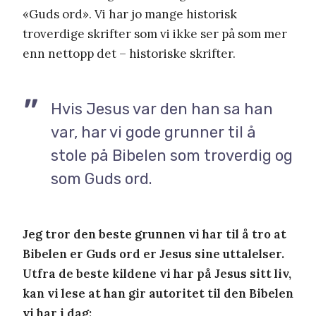
«Guds ord». Vi har jo mange historisk
troverdige skrifter som vi ikke ser på som mer
enn nettopp det – historiske skrifter.
Hvis Jesus var den han sa han
var, har vi gode grunner til å
stole på Bibelen som troverdig og
som Guds ord.
Jeg tror den beste grunnen vi har til å tro at
Bibelen er Guds ord er Jesus sine uttalelser.
Utfra de beste kildene vi har på Jesus sitt liv,
kan vi lese at han gir autoritet til den Bibelen
vi har i dag: