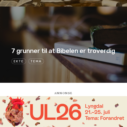
7 grunner til at Bibelen er troverdig
EKTE
TEMA