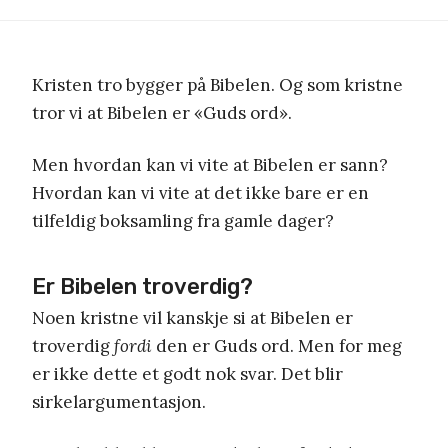
Kristen tro bygger på Bibelen. Og som kristne
tror vi at Bibelen er «Guds ord».
Men hvordan kan vi vite at Bibelen er sann?
Hvordan kan vi vite at det ikke bare er en
tilfeldig boksamling fra gamle dager?
Er Bibelen troverdig?
Noen kristne vil kanskje si at Bibelen er
troverdig
fordi
den er Guds ord. Men for meg
er ikke dette et godt nok svar. Det blir
sirkelargumentasjon.