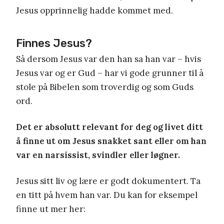
Jesus opprinnelig hadde kommet med.
Finnes Jesus?
Så dersom Jesus var den han sa han var – hvis
Jesus var og er Gud – har vi gode grunner til å
stole på Bibelen som troverdig og som Guds
ord.
Det er absolutt relevant for deg og livet ditt
å finne ut om Jesus snakket sant eller om han
var en narsissist, svindler eller løgner.
Jesus sitt liv og lære er godt dokumentert. Ta
en titt på hvem han var. Du kan for eksempel
finne ut mer her: