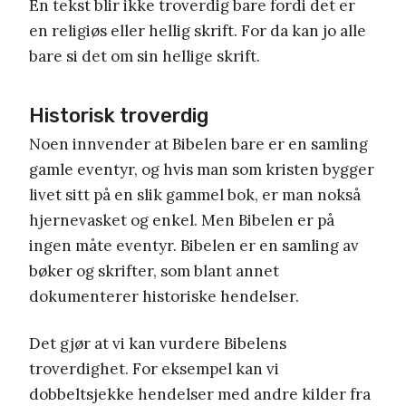
En tekst blir ikke troverdig bare fordi det er
en religiøs eller hellig skrift. For da kan jo alle
bare si det om sin hellige skrift.
Historisk troverdig
Noen innvender at Bibelen bare er en samling
gamle eventyr, og hvis man som kristen bygger
livet sitt på en slik gammel bok, er man nokså
hjernevasket og enkel. Men Bibelen er på
ingen måte eventyr. Bibelen er en samling av
bøker og skrifter, som blant annet
dokumenterer historiske hendelser.
Det gjør at vi kan vurdere Bibelens
troverdighet. For eksempel kan vi
dobbeltsjekke hendelser med andre kilder fra