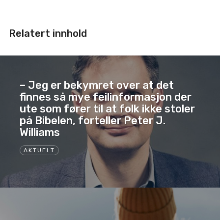
Relatert innhold
– Jeg er bekymret over at det
finnes så mye feilinformasjon der
ute som fører til at folk ikke stoler
på Bibelen, forteller Peter J.
Williams
AKTUELT