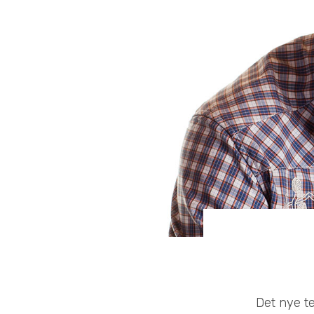
Det nye te