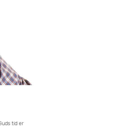
Guds tid er