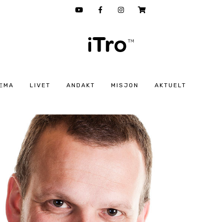
EMA
LIVET
ANDAKT
MISJON
AKTUELT