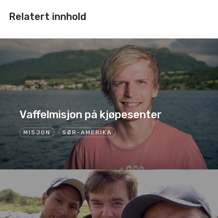
Relatert innhold
Vaffelmisjon på kjøpesenter
MISJON
SØR-AMERIKA