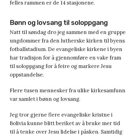
felles rammen er de 14 stasjonene.
Bønn og lovsang til soloppgang
Natt til søndag dro jeg sammen med en gruppe
ungdommer fra den lutherske kirken til byens
fotballstadium. De evangeliske kirkene i byen
har tradisjon for å gjennomføre en vake fram
til soloppgang for å feire og markere Jesu
oppstandelse.
Flere tusen mennesker fra ulike kirkesamfunn
var samlet i bønn og lovsang.
Jeg tror gjerne flere evangeliske kristne i
Bolivia kunne blitt beriket av å bruke mer tid
til å tenke over Jesu lidelse i påsken. Samtidig