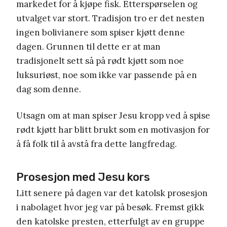
markedet for å kjøpe fisk. Etterspørselen og
utvalget var stort. Tradisjon tro er det nesten
ingen bolivianere som spiser kjøtt denne
dagen. Grunnen til dette er at man
tradisjonelt sett så på rødt kjøtt som noe
luksuriøst, noe som ikke var passende på en
dag som denne.
Utsagn om at man spiser Jesu kropp ved å spise
rødt kjøtt har blitt brukt som en motivasjon for
å få folk til å avstå fra dette langfredag.
Prosesjon med Jesu kors
Litt senere på dagen var det katolsk prosesjon
i nabolaget hvor jeg var på besøk. Fremst gikk
den katolske presten, etterfulgt av en gruppe