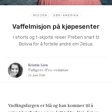
MISJON
SØR-AMERIKA
Vaffelmisjon på kjøpesenter
I shorts og t-skjorte reiser Preben snart til
Bolivia for å fortelle andre om Jesus.
Kristin Lien
Tidligere iTro-redaktør
24. juni 2016
Yndlingsfargen er blå og han kommer til å