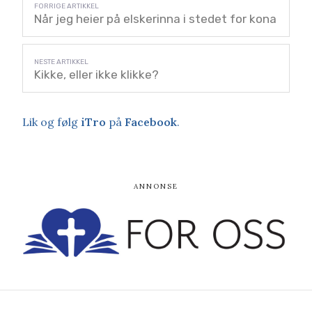
Når jeg heier på elskerinna i stedet for kona
Kikke, eller ikke klikke?
Lik og følg
iTro
på
Facebook
.