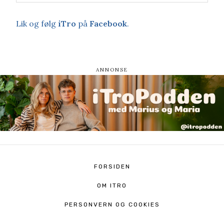
Lik og følg
iTro
på
Facebook
.
FORSIDEN
OM ITRO
PERSONVERN OG COOKIES