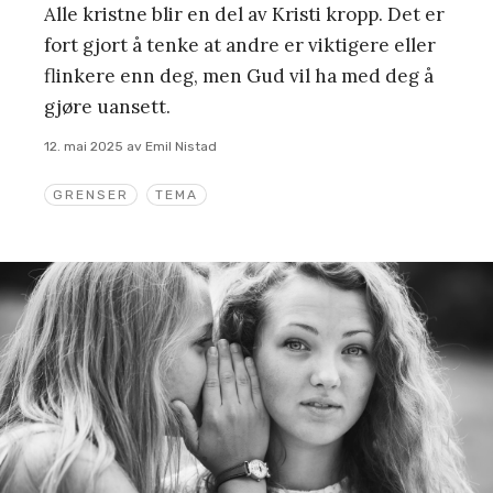
Alle kristne blir en del av Kristi kropp. Det er
fort gjort å tenke at andre er viktigere eller
flinkere enn deg, men Gud vil ha med deg å
gjøre uansett.
12. mai 2025
av
Emil Nistad
GRENSER
TEMA