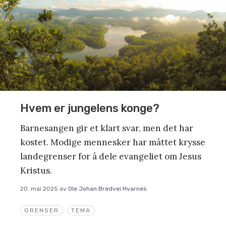
Hvem er jungelens konge?
Barnesangen gir et klart svar, men det har
kostet. Modige mennesker har måttet krysse
landegrenser for å dele evangeliet om Jesus
Kristus.
20. mai 2025
av
Ole Johan Bredvei Hvarnes
GRENSER
TEMA