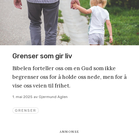
Grenser som gir liv
Bibelen forteller oss om en Gud som ikke
begrenser oss for å holde oss nede, men for å
vise oss veien til frihet.
1. mai 2025
av
Gjermund Aglen
GRENSER