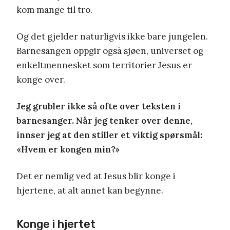
kom mange til tro.
Og det gjelder naturligvis ikke bare jungelen.
Barnesangen oppgir også sjøen, universet og
enkeltmennesket som territorier Jesus er
konge over.
Jeg grubler ikke så ofte over teksten i
barnesanger. Når jeg tenker over denne,
innser jeg at den stiller et viktig spørsmål:
«Hvem er kongen min?»
Det er nemlig ved at Jesus blir konge i
hjertene, at alt annet kan begynne.
Konge i hjertet