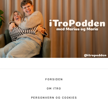
FORSIDEN
OM ITRO
PERSONVERN OG COOKIES