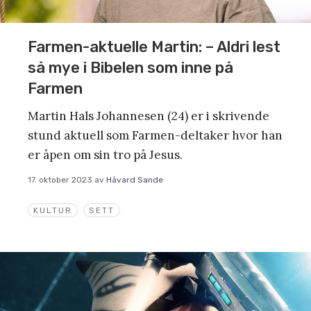
Farmen-aktuelle Martin: – Aldri lest
så mye i Bibelen som inne på
Farmen
Martin Hals Johannesen (24) er i skrivende
stund aktuell som Farmen-deltaker hvor han
er åpen om sin tro på Jesus.
17. oktober 2023
av
Håvard Sande
KULTUR
SETT