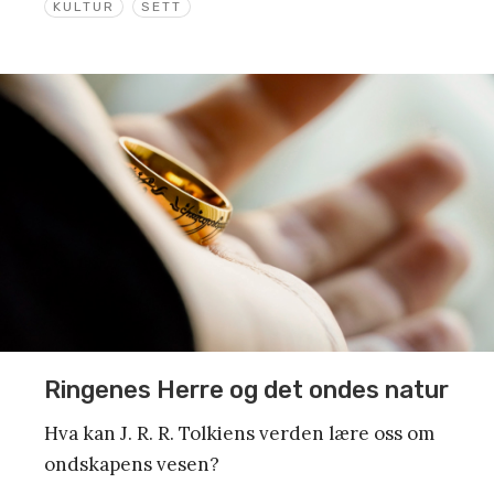
KULTUR
SETT
Ringenes Herre og det ondes natur
Hva kan J. R. R. Tolkiens verden lære oss om
ondskapens vesen?