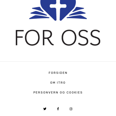
FORSIDEN
OM ITRO
PERSONVERN OG COOKIES