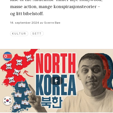
masse action, mange konspirasjonsteorier –
og litt bibelstoff.
14. september 2024
av
Sverre Bøe
KULTUR
SETT