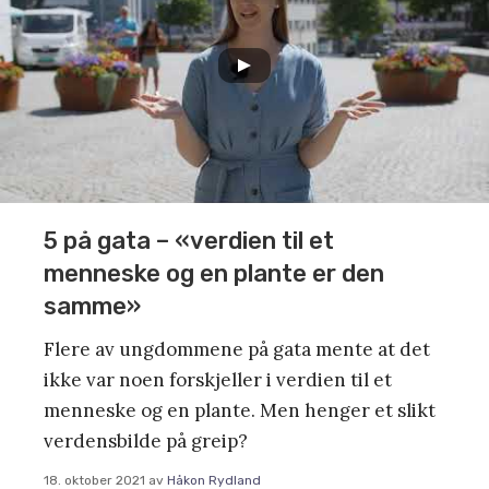
5 på gata – «verdien til et
menneske og en plante er den
samme»
Flere av ungdommene på gata mente at det
ikke var noen forskjeller i verdien til et
menneske og en plante. Men henger et slikt
verdensbilde på greip?
18. oktober 2021
av
Håkon Rydland