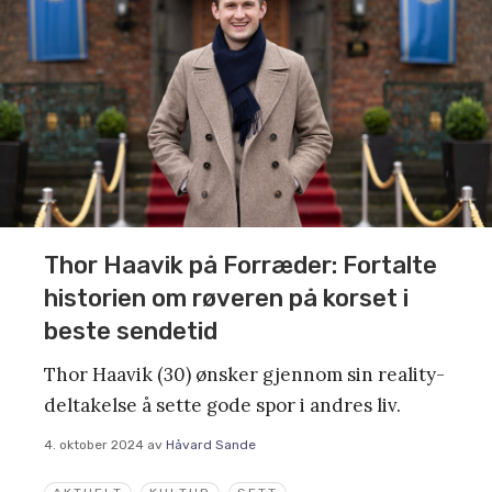
Thor Haavik på Forræder: Fortalte
historien om røveren på korset i
beste sendetid
Thor Haavik (30) ønsker gjennom sin reality-
deltakelse å sette gode spor i andres liv.
4. oktober 2024
av
Håvard Sande