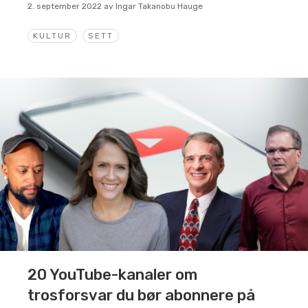
2. september 2022
av
Ingar Takanobu Hauge
KULTUR
SETT
20 YouTube-kanaler om
trosforsvar du bør abonnere på