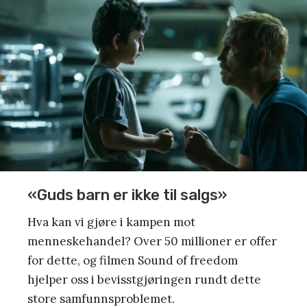
«Guds barn er ikke til salgs»
Hva kan vi gjøre i kampen mot
menneskehandel? Over 50 millioner er offer
for dette, og filmen Sound of freedom
hjelper oss i bevisstgjøringen rundt dette
store samfunnsproblemet.