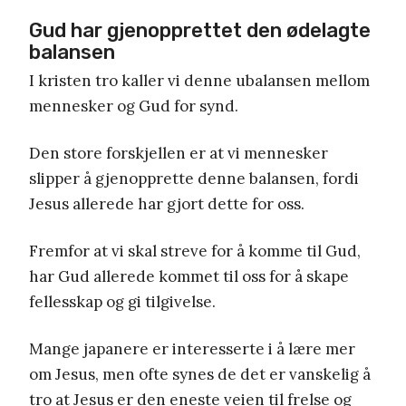
Gud har gjenopprettet den ødelagte
balansen
I kristen tro kaller vi denne ubalansen mellom
mennesker og Gud for synd.
Den store forskjellen er at vi mennesker
slipper å gjenopprette denne balansen, fordi
Jesus allerede har gjort dette for oss.
Fremfor at vi skal streve for å komme til Gud,
har Gud allerede kommet til oss for å skape
fellesskap og gi tilgivelse.
Mange japanere er interesserte i å lære mer
om Jesus, men ofte synes de det er vanskelig å
tro at Jesus er den eneste veien til frelse og