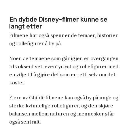
En dybde Disney-filmer kunne se
langt etter
Filmene har også spennende temaer, historier
og rollefigurer å by på.
Noen av temaene som går igjen er overgangen
til voksenlivet, eventyrlyst og rollefigurer med
en vilje til å gjøre det som er rett, selv om det
koster.
Flere av Ghibli-filmene kan også by på unge og
sterke kvinnelige rollefigurer, og den skjøre
balansen mellom naturen og mennesker står
også sentralt.