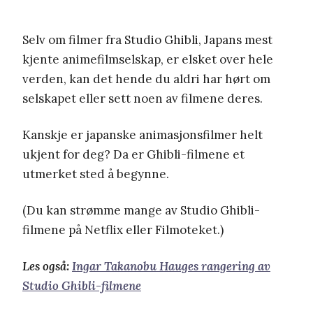
Selv om filmer fra Studio Ghibli, Japans mest
kjente animefilmselskap, er elsket over hele
verden, kan det hende du aldri har hørt om
selskapet eller sett noen av filmene deres.
Kanskje er japanske animasjonsfilmer helt
ukjent for deg? Da er Ghibli-filmene et
utmerket sted å begynne.
(Du kan strømme mange av Studio Ghibli-
filmene på Netflix eller Filmoteket.)
Les også:
Ingar Takanobu Hauges rangering av
Studio Ghibli-filmene