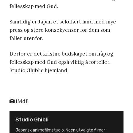
fellesskap med Gud.
Samtidig er Japan et sekulært land med mye
press og store konsekvenser for dem som
faller utenfor.
Derfor er det kristne budskapet om håp og
fellesskap med Gud også viktig å fortelle i
Studio Ghiblis hjemland.
IMdB
Studio Ghibli
Japansk animefilmstudio. Noen utvalgte filmer