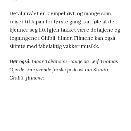
Detaljnivået er kjempehøyt, og mange som
reiser til Japan for første gang kan føle at de
kjenner seg litt igjen takket være detaljene og
tegningene i Ghibli-filmer. Filmene kan også
skimte med fabelaktig vakker musikk.
Hør også:
Ingar Takanobu Hauge og Leif Thomas
Gjerde sin rykende ferske podcast om Studio
Ghibli-filmene: