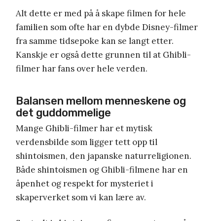
Alt dette er med på å skape filmen for hele
familien som ofte har en dybde Disney-filmer
fra samme tidsepoke kan se langt etter.
Kanskje er også dette grunnen til at Ghibli-
filmer har fans over hele verden.
Balansen mellom menneskene og
det guddommelige
Mange Ghibli-filmer har et mytisk
verdensbilde som ligger tett opp til
shintoismen, den japanske naturreligionen.
Både shintoismen og Ghibli-filmene har en
åpenhet og respekt for mysteriet i
skaperverket som vi kan lære av.