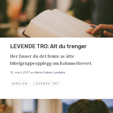
LEVENDE TRO: Alt du trenger
Her finner du det femte av åtte
bibelgruppeopplegg om Kolosserbrevet.
12. mars 2017
av
Maria Celine Lundeby
BIBELEN
LEVENDE TRO