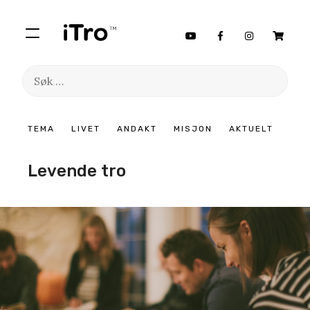
Søk
etter:
Hopp
TEMA
LIVET
ANDAKT
MISJON
AKTUELT
til
innhold
Levende tro