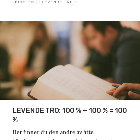
BIBELEN
LEVENDE TRO
LEVENDE TRO: 100 % + 100 % = 100
%
Her finner du den andre av åtte