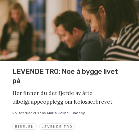
LEVENDE TRO: Noe å bygge livet
på
Her finner du det fjerde av åtte
bibelgruppeopplegg om Kolosserbrevet.
26. februar 2017
av
Maria Celine Lundeby
BIBELEN
LEVENDE TRO