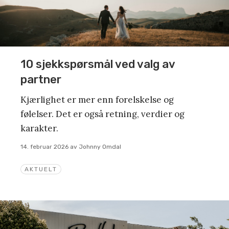
10 sjekkspørsmål ved valg av
partner
Kjærlighet er mer enn forelskelse og
følelser. Det er også retning, verdier og
karakter.
14. februar 2026
av
Johnny Omdal
AKTUELT