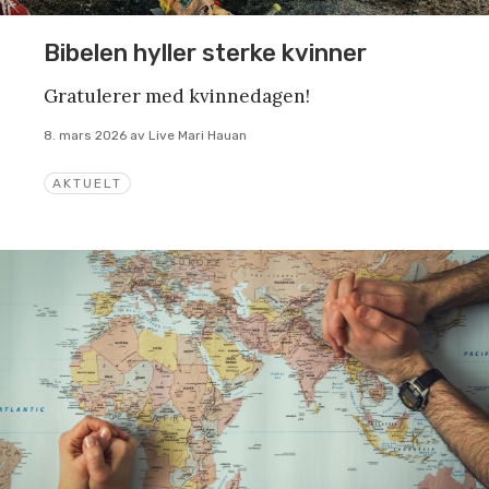
Bibelen hyller sterke kvinner
Gratulerer med kvinnedagen!
8. mars 2026
av
Live Mari Hauan
AKTUELT