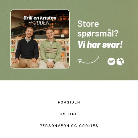
FORSIDEN
OM ITRO
PERSONVERN OG COOKIES