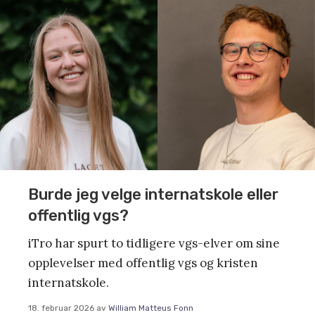
Burde jeg velge internatskole eller
offentlig vgs?
iTro har spurt to tidligere vgs-elver om sine
opplevelser med offentlig vgs og kristen
internatskole.
18. februar 2026
av
William Matteus Fonn