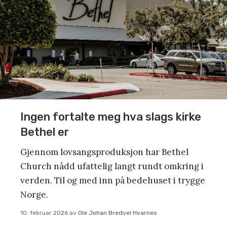
Ingen fortalte meg hva slags kirke
Bethel er
Gjennom lovsangsproduksjon har Bethel
Church nådd ufattelig langt rundt omkring i
verden. Til og med inn på bedehuset i trygge
Norge.
10. februar 2026
av
Ole Johan Bredvei Hvarnes