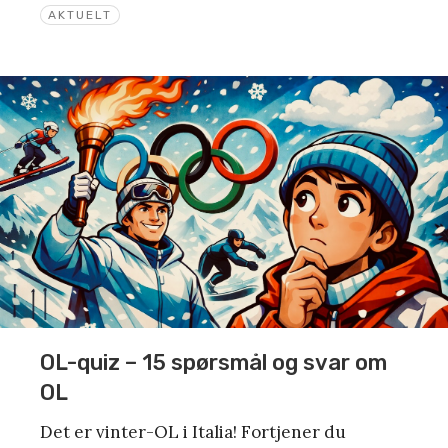
AKTUELT
OL-quiz – 15 spørsmål og svar om
OL
Det er vinter-OL i Italia! Fortjener du