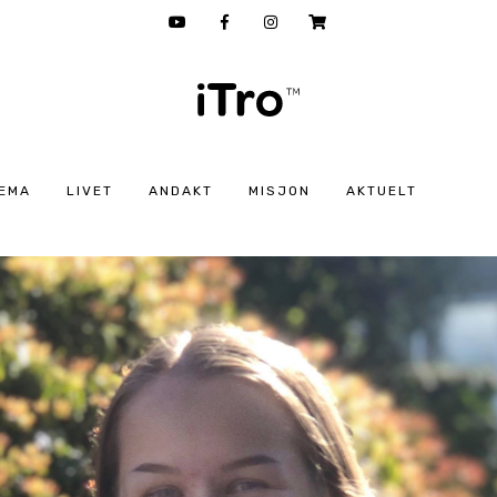
EMA
LIVET
ANDAKT
MISJON
AKTUELT