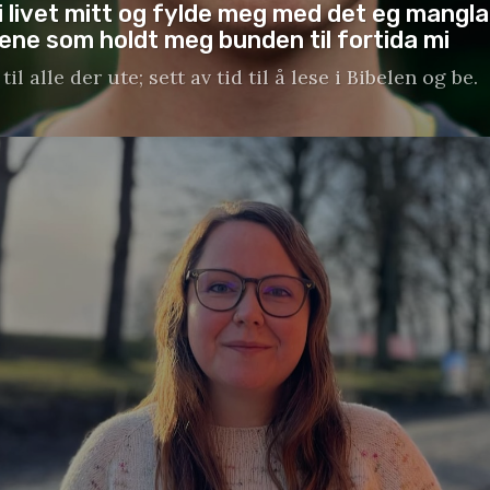
i livet mitt og fylde meg med det eg mangla, 
ene som holdt meg bunden til fortida mi
til alle der ute; sett av tid til å lese i Bibelen og be.