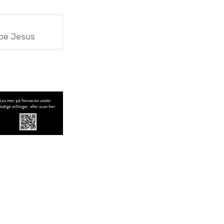
ppe Jesus