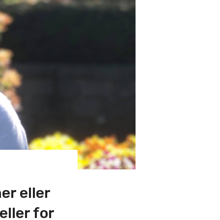
er eller
eller for