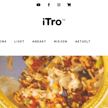
EMA
LIVET
ANDAKT
MISJON
AKTUELT