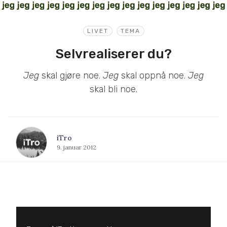
LIVET
TEMA
Selvrealiserer du?
Jeg
skal gjøre noe.
Jeg
skal oppnå noe.
Jeg
skal bli noe.
iTro
9. januar 2012