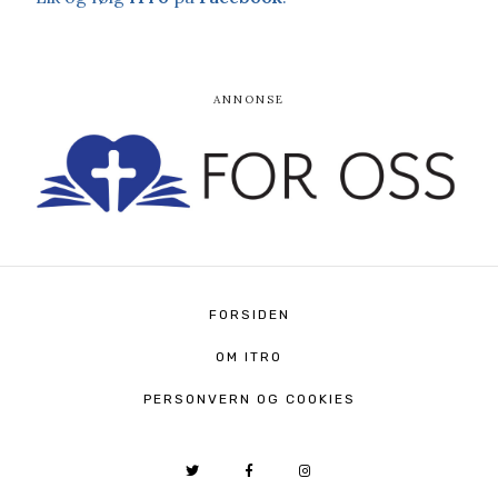
FORSIDEN
OM ITRO
PERSONVERN OG COOKIES