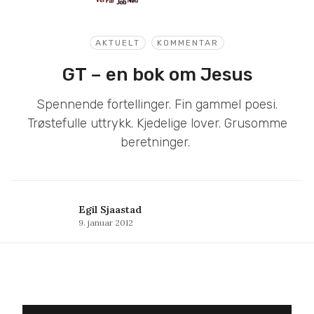
AKTUELT
KOMMENTAR
GT – en bok om Jesus
Spennende fortellinger. Fin gammel poesi.
Trøstefulle uttrykk. Kjedelige lover. Grusomme
beretninger.
Egil Sjaastad
9. januar 2012