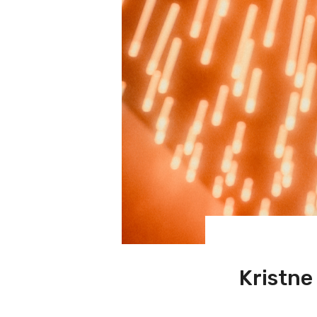
Kristne