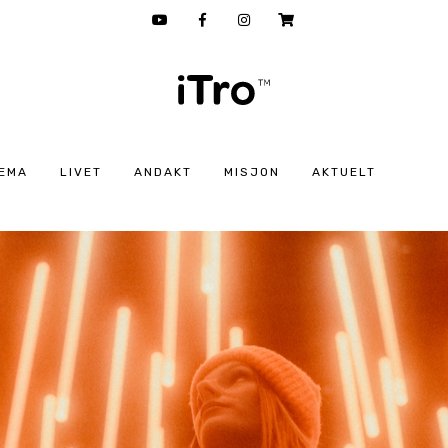
EMA
LIVET
ANDAKT
MISJON
AKTUELT