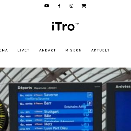
EMA
LIVET
ANDAKT
MISJON
AKTUELT