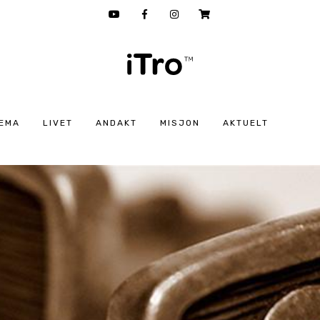
EMA
LIVET
ANDAKT
MISJON
AKTUELT