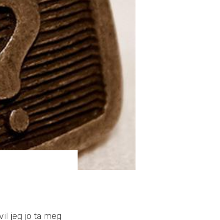
vil jeg jo ta meg