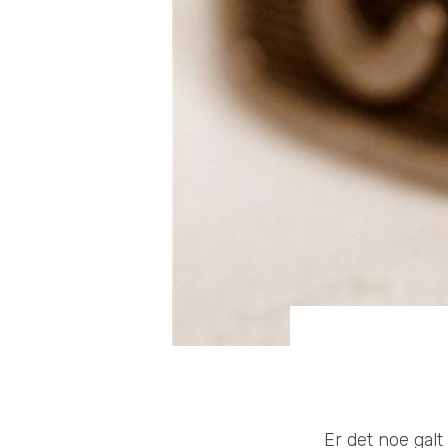
Er det noe galt 