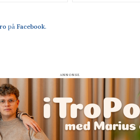
ro
på
Facebook
.