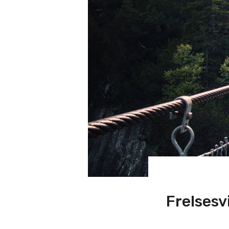
Frelsesv