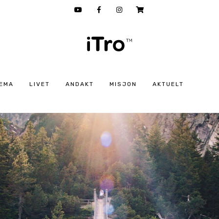
EMA
LIVET
ANDAKT
MISJON
AKTUELT