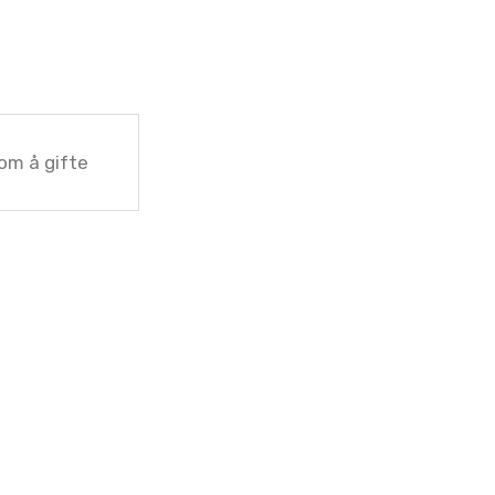
som å gifte