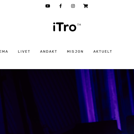
EMA
LIVET
ANDAKT
MISJON
AKTUELT