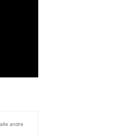
alle andre