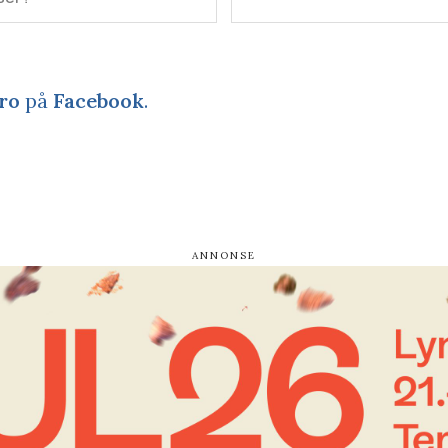
ro
på
Facebook
.