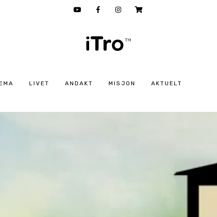
EMA
LIVET
ANDAKT
MISJON
AKTUELT