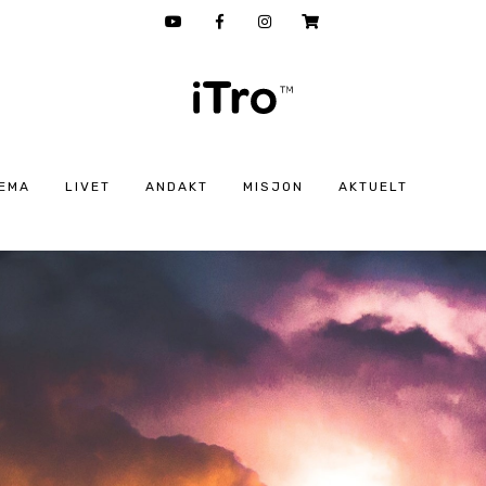
EMA
LIVET
ANDAKT
MISJON
AKTUELT