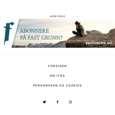
FORSIDEN
OM ITRO
PERSONVERN OG COOKIES