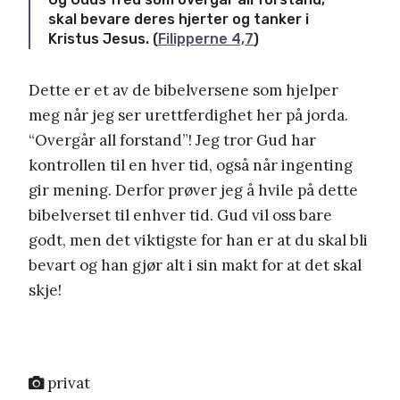
skal bevare deres hjerter og tanker i
Kristus Jesus. (
Filipperne 4,7
)
Dette er et av de bibelversene som hjelper
meg når jeg ser urettferdighet her på jorda.
“Overgår all forstand”! Jeg tror Gud har
kontrollen til en hver tid, også når ingenting
gir mening. Derfor prøver jeg å hvile på dette
bibelverset til enhver tid. Gud vil oss bare
godt, men det viktigste for han er at du skal bli
bevart og han gjør alt i sin makt for at det skal
skje!
privat