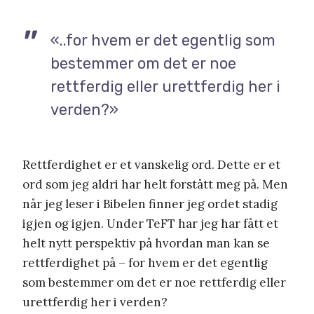
«..for hvem er det egentlig som
bestemmer om det er noe
rettferdig eller urettferdig her i
verden?»
Rettferdighet er et vanskelig ord. Dette er et
ord som jeg aldri har helt forstått meg på. Men
når jeg leser i Bibelen finner jeg ordet stadig
igjen og igjen. Under TeFT har jeg har fått et
helt nytt perspektiv på hvordan man kan se
rettferdighet på – for hvem er det egentlig
som bestemmer om det er noe rettferdig eller
urettferdig her i verden?