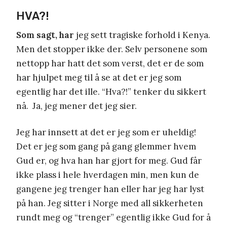
HVA?!
Som sagt, har
jeg sett tragiske forhold i Kenya.
Men det stopper ikke der. Selv personene som
nettopp har hatt det som verst, det er de som
har hjulpet meg til å se at det er jeg som
egentlig har det ille. “Hva?!” tenker du sikkert
nå. Ja, jeg mener det jeg sier.
Jeg har innsett at det er jeg som er uheldig!
Det er jeg som gang på gang glemmer hvem
Gud er, og hva han har gjort for meg. Gud får
ikke plass i hele hverdagen min, men kun de
gangene jeg trenger han eller har jeg har lyst
på han. Jeg sitter i Norge med all sikkerheten
rundt meg og “trenger” egentlig ikke Gud for å