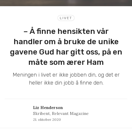
LIVET
– Å finne hensikten vår
handler om å bruke de unike
gavene Gud har gitt oss, på en
måte som ærer Ham
Meningen i livet er ikke jobben din, og det er
heller ikke din jobb å finne den.
Liz Henderson
Skribent, Relevant Magazine
21. oktober 2020