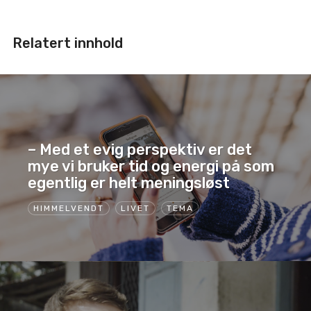
Relatert innhold
– Med et evig perspektiv er det
mye vi bruker tid og energi på som
egentlig er helt meningsløst
HIMMELVENDT
LIVET
TEMA