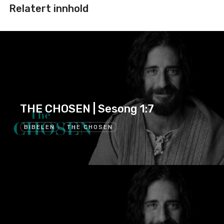
Relatert innhold
THE CHOSEN | Sesong 1:7
BIBELEN
THE CHOSEN