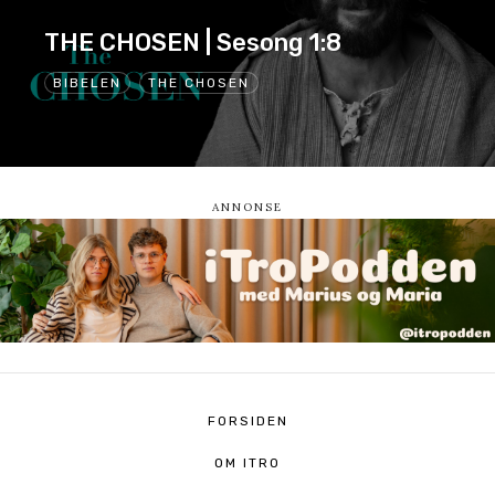
THE CHOSEN | Sesong 1:8
BIBELEN
THE CHOSEN
FORSIDEN
OM ITRO