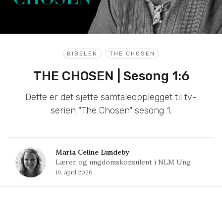
BIBELEN
THE CHOSEN
THE CHOSEN | Sesong 1:6
Dette er det sjette samtaleopplegget til tv-
serien "The Chosen" sesong 1.
Maria Celine Lundeby
Lærer og ungdomskonsulent i NLM Ung
19. april 2020