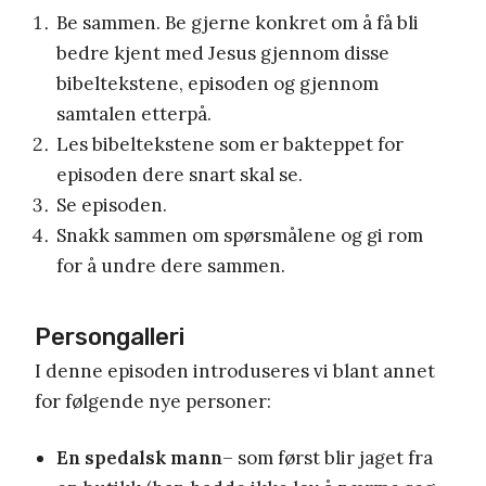
Be sammen. Be gjerne konkret om å få bli
bedre kjent med Jesus gjennom disse
bibeltekstene, episoden og gjennom
samtalen etterpå.
Les bibeltekstene som er bakteppet for
episoden dere snart skal se.
Se episoden.
Snakk sammen om spørsmålene og gi rom
for å undre dere sammen.
Persongalleri
I denne episoden introduseres vi blant annet
for følgende nye personer:
En spedalsk mann
– som først blir jaget fra