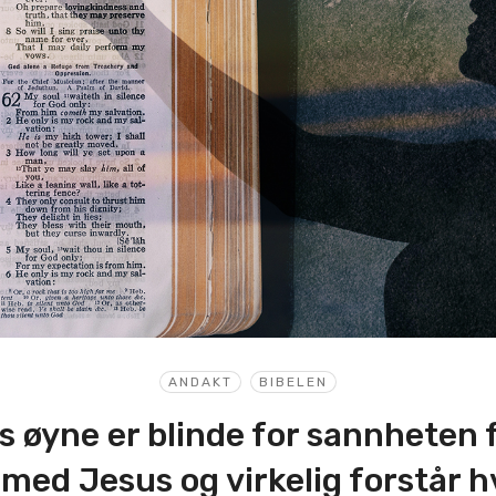
ANDAKT
BIBELEN
s øyne er blinde for sannheten f
 med Jesus og virkelig forstår 