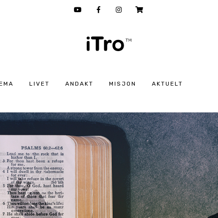
EMA
LIVET
ANDAKT
MISJON
AKTUELT