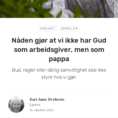
ANDAKT
BIBELEN
Nåden gjør at vi ikke har Gud
som arbeidsgiver, men som
pappa
Bud, regler eller dårlig samvittighet skal ikke
styre hva vi gjør.
Kari Anne Dreliozis
Lærer
31. oktober 2021