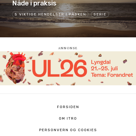
Nåde i praksis
5 VIKTIGE HENDELSER I PÅSKEN
SERIE
FORSIDEN
OM ITRO
PERSONVERN OG COOKIES