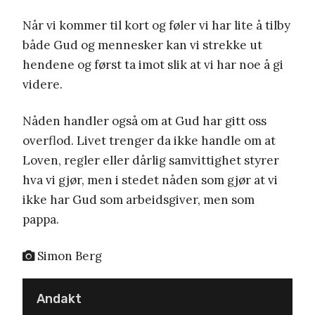
Når vi kommer til kort og føler vi har lite å tilby
både Gud og mennesker kan vi strekke ut
hendene og først ta imot slik at vi har noe å gi
videre.
Nåden handler også om at Gud har gitt oss
overflod. Livet trenger da ikke handle om at
Loven, regler eller dårlig samvittighet styrer
hva vi gjør, men i stedet nåden som gjør at vi
ikke har Gud som arbeidsgiver, men som
pappa.
Simon Berg
Andakt