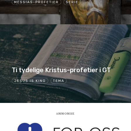
MESSIAS-PROFETIER
SERIE
Ti tydelige Kristus-profetier i GT
JESUS IS KING
TEMA