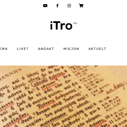
EMA
LIVET
ANDAKT
MISJON
AKTUELT