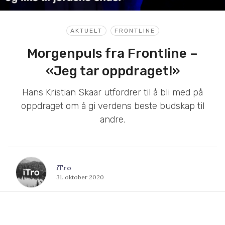
AKTUELT
FRONTLINE
Morgenpuls fra Frontline –
«Jeg tar oppdraget!»
Hans Kristian Skaar utfordrer til å bli med på
oppdraget om å gi verdens beste budskap til
andre.
iTro
31. oktober 2020