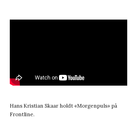
Hans Kristian Skaar holdt «Morgenpuls» på
Frontline.