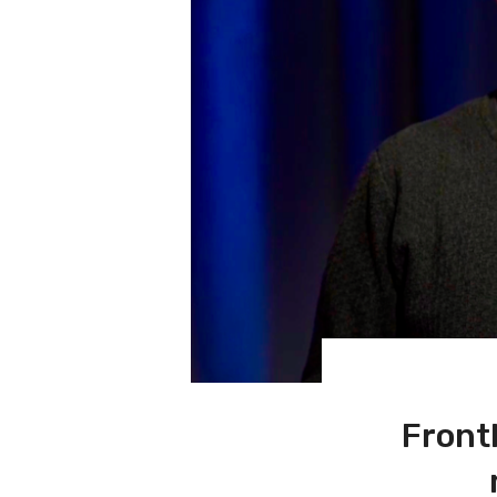
Front