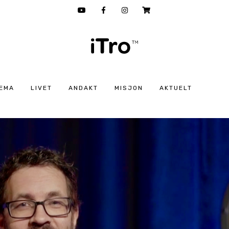
EMA
LIVET
ANDAKT
MISJON
AKTUELT