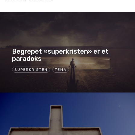
Begrepet «superkristen» er et
paradoks
SUPERKRISTEN
TEMA