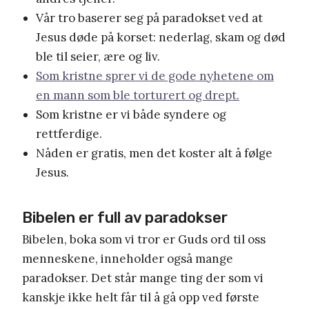
Vår tro baserer seg på paradokset ved at
Jesus døde på korset: nederlag, skam og død
ble til seier, ære og liv.
Som kristne sprer vi de gode nyhetene om
en mann som ble torturert og drept.
Som kristne er vi både syndere og
rettferdige.
Nåden er gratis, men det koster alt å følge
Jesus.
Bibelen er full av paradokser
Bibelen, boka som vi tror er Guds ord til oss
menneskene, inneholder også mange
paradokser. Det står mange ting der som vi
kanskje ikke helt får til å gå opp ved første