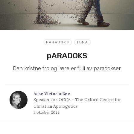
PARADOKS
TEMA
pARADOKS
Den kristne tro og lære er full av paradokser.
Aase Victoria Bøe
Speaker for OCCA - The Oxford Centre for
Christian Apologetics
1. oktober 2022