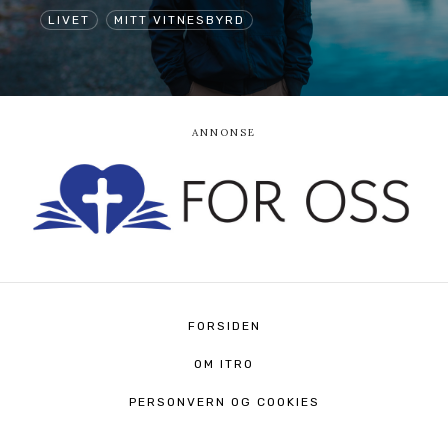
LIVET
MITT VITNESBYRD
FORSIDEN
OM ITRO
PERSONVERN OG COOKIES