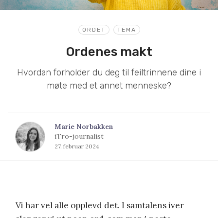
ORDET
TEMA
Ordenes makt
Hvordan forholder du deg til feiltrinnene dine i
møte med et annet menneske?
Marie Norbakken
iTro-journalist
27. februar 2024
Vi har vel alle opplevd det. I samtalens iver