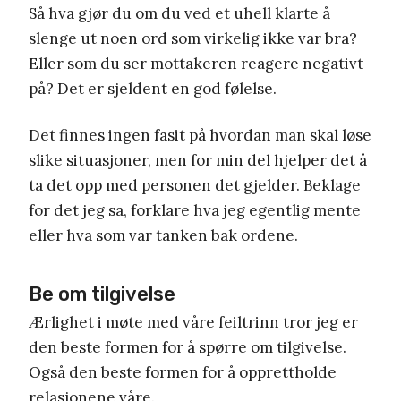
Så hva gjør du om du ved et uhell klarte å
slenge ut noen ord som virkelig ikke var bra?
Eller som du ser mottakeren reagere negativt
på? Det er sjeldent en god følelse.
Det finnes ingen fasit på hvordan man skal løse
slike situasjoner, men for min del hjelper det å
ta det opp med personen det gjelder. Beklage
for det jeg sa, forklare hva jeg egentlig mente
eller hva som var tanken bak ordene.
Be om tilgivelse
Ærlighet i møte med våre feiltrinn tror jeg er
den beste formen for å spørre om tilgivelse.
Også den beste formen for å opprettholde
relasjonene våre.