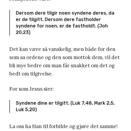
Dersom dere tilgir noen syndene deres, da
er de tilgitt. Dersom dere fastholder
syndene for noen, er de fastholdt. (Joh
20,23)
Det kan være så vanskelig, men både for den
som sa ordene og den som mottok dem, vil det
bli mye bedre om man får snakket om det og
bedt om tilgivelse.
For som Jesus sier:
Syndene dine er tilgitt. (Luk 7,48, Mark 2,5,
Luk 5,20)
La oss ha Han til forbilde og gjøre det samme!