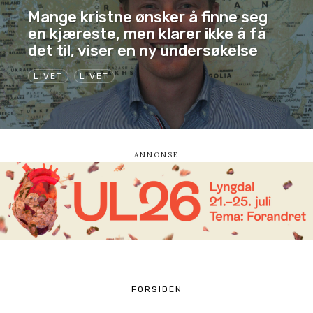
Mange kristne ønsker å finne seg
en kjæreste, men klarer ikke å få
det til, viser en ny undersøkelse
LIVET
LIVET
FORSIDEN