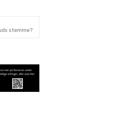
Guds stemme?