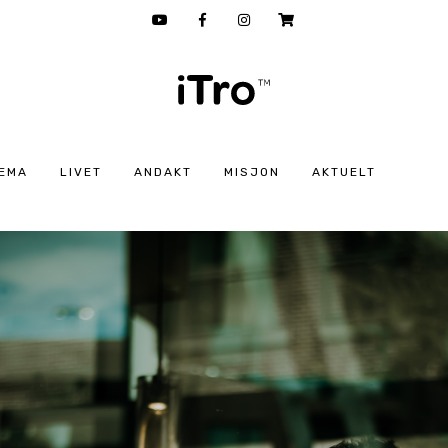
EMA
LIVET
ANDAKT
MISJON
AKTUELT