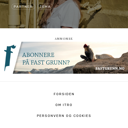
PARTNER
TEMA
FORSIDEN
OM ITRO
PERSONVERN OG COOKIES