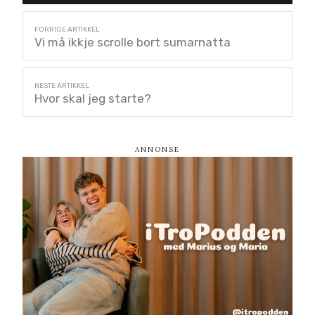
Vi må ikkje scrolle bort sumarnatta
Hvor skal jeg starte?