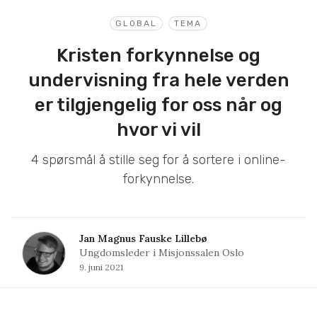
GLOBAL
TEMA
Kristen forkynnelse og
undervisning fra hele verden
er tilgjengelig for oss når og
hvor vi vil
4 spørsmål å stille seg for å sortere i online-
forkynnelse.
Jan Magnus Fauske Lillebø
Ungdomsleder i Misjonssalen Oslo
9. juni 2021