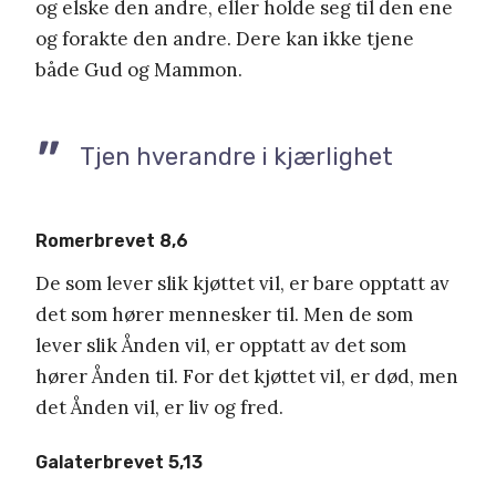
og elske den andre, eller holde seg til den ene
og forakte den andre. Dere kan ikke tjene
både Gud og Mammon.
Tjen hverandre i kjærlighet
Romerbrevet 8,6
De som lever slik kjøttet vil, er bare opptatt av
det som hører mennesker til. Men de som
lever slik Ånden vil, er opptatt av det som
hører Ånden til. For det kjøttet vil, er død, men
det Ånden vil, er liv og fred.
Galaterbrevet 5,13