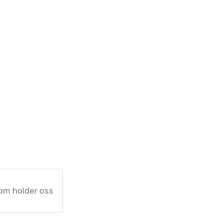
om holder oss