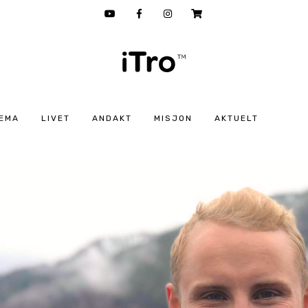
EMA
LIVET
ANDAKT
MISJON
AKTUELT