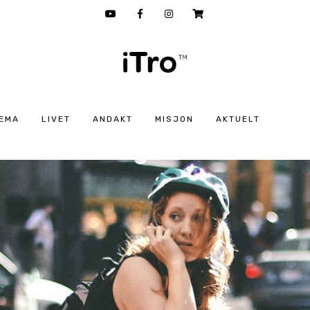
EMA
LIVET
ANDAKT
MISJON
AKTUELT