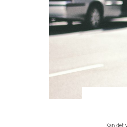
Kan det 