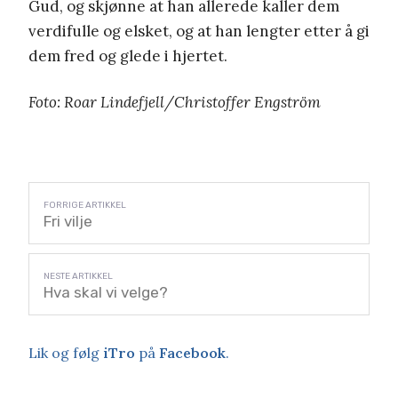
Gud, og skjønne at han allerede kaller dem
verdifulle og elsket, og at han lengter etter å gi
dem fred og glede i hjertet.
Foto: Roar Lindefjell/Christoffer Engström
Fri vilje
Hva skal vi velge?
Lik og følg
iTro
på
Facebook
.