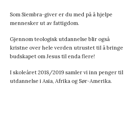
Som Siembra-giver er du med på å hjelpe
mennesker ut av fattigdom.
Gjennom teologisk utdannelse blir også
kristne over hele verden utrustet til å bringe
budskapet om Jesus til enda flere!
I skoleåret 2018/2019 samler vi inn penger til
utdannelse i Asia, Afrika og Sør-Amerika.