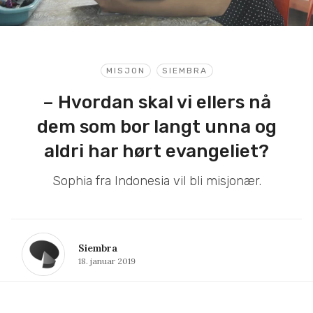
MISJON
SIEMBRA
– Hvordan skal vi ellers nå
dem som bor langt unna og
aldri har hørt evangeliet?
Sophia fra Indonesia vil bli misjonær.
Siembra
18. januar 2019