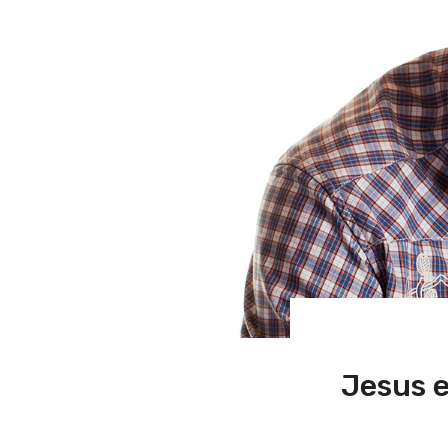
Jesus e