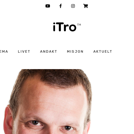
EMA
LIVET
ANDAKT
MISJON
AKTUELT