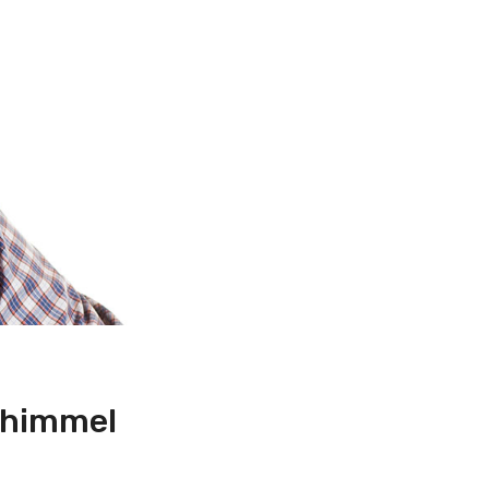
i himmel