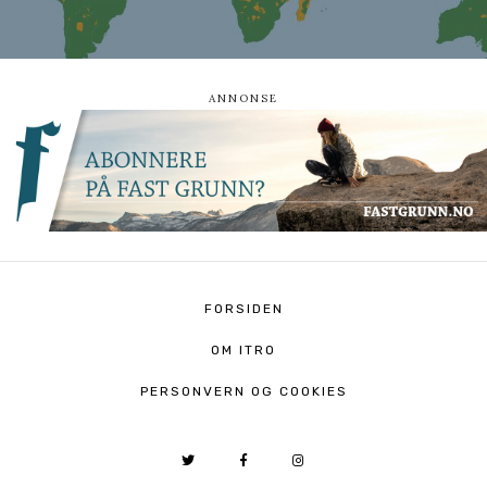
FORSIDEN
OM ITRO
PERSONVERN OG COOKIES