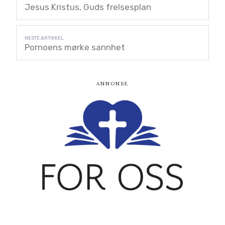
Jesus Kristus, Guds frelsesplan
Pornoens mørke sannhet