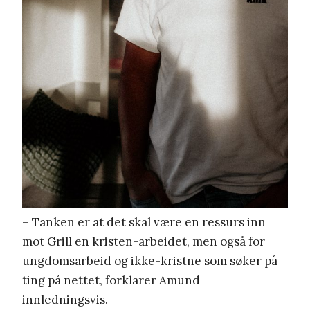
– Tanken er at det skal være en ressurs inn
mot Grill en kristen-arbeidet, men også for
ungdomsarbeid og ikke-kristne som søker på
ting på nettet, forklarer Amund
innledningsvis.