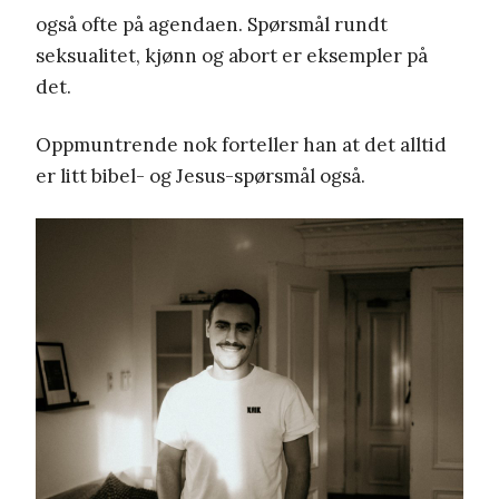
også ofte på agendaen. Spørsmål rundt
seksualitet, kjønn og abort er eksempler på
det.
Oppmuntrende nok forteller han at det alltid
er litt bibel- og Jesus-spørsmål også.