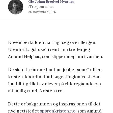
Ole Johan Bredvei Hvarnes
iTro-journalist
26. november 2025
Novemberkulden har lagt seg over Bergen.
Utenfor Lagshuset i sentrum treffer jeg
Amund Helgaas, som slipper meg inn i varmen.
De siste tre årene har han jobbet som Grill en
kristen-koordinator i Laget Region Vest. Han
har blitt grillet av elever på videregående om
alt mulig rundt kristen tro.
Dette er bakgrunnen og inspirasjonen til det
nye nettstedet
spørenkristen.no
, som Amund