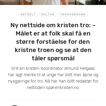
AKTUELT
KULTUR
TROSFORSVAR
Ny nettside om kristen tro: –
Målet er at folk skal få en
større forståelse for den
kristne troen og se at den
tåler spørsmål
Grill en kristen-koordinator Amund Helgaas
har lagt merke til at unge har blitt mer åpne og
nysgjerrige for tro. Nå har han blitt redaktør for
nettsiden spørenkristen.no.