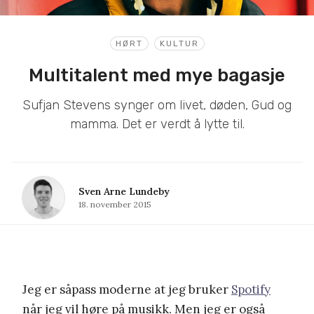
HØRT
KULTUR
Multitalent med mye bagasje
Sufjan Stevens synger om livet, døden, Gud og
mamma. Det er verdt å lytte til.
Sven Arne Lundeby
18. november 2015
Jeg er såpass moderne at jeg bruker
Spotify
når jeg vil høre på musikk. Men jeg er også