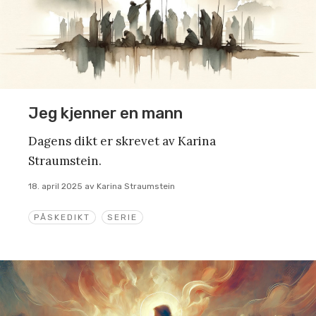
Jeg kjenner en mann
Dagens dikt er skrevet av Karina
Straumstein.
18. april 2025
av
Karina Straumstein
PÅSKEDIKT
SERIE