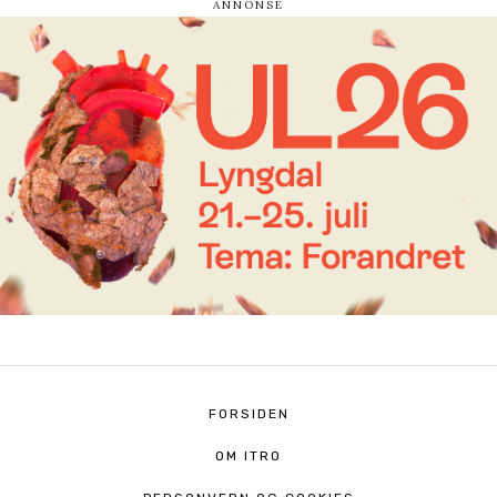
FORSIDEN
OM ITRO