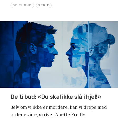
DE TI BUD
SERIE
De ti bud: «Du skal ikke slå i hjel!»
Selv om vi ikke er mordere, kan vi drepe med
ordene våre, skriver Anette Fredly.