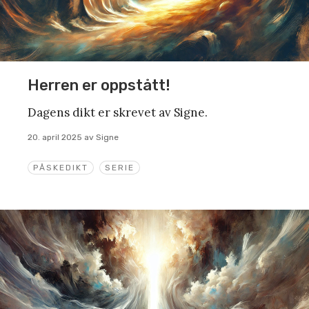
Herren er oppstått!
Dagens dikt er skrevet av Signe.
20. april 2025
av
Signe
PÅSKEDIKT
SERIE