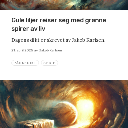
Gule liljer reiser seg med grønne
spirer av liv
Dagens dikt er skrevet av Jakob Karlsen.
21. april 2025
av
Jakob Karlsen
PÅSKEDIKT
SERIE