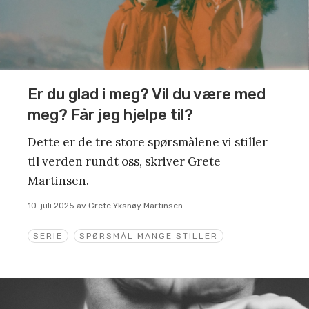
Er du glad i meg? Vil du være med
meg? Får jeg hjelpe til?
Dette er de tre store spørsmålene vi stiller
til verden rundt oss, skriver Grete
Martinsen.
10. juli 2025
av
Grete Yksnøy Martinsen
SERIE
SPØRSMÅL MANGE STILLER