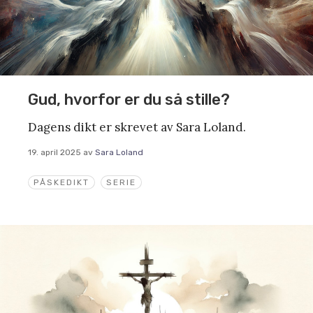
Gud, hvorfor er du så stille?
Dagens dikt er skrevet av Sara Loland.
19. april 2025
av
Sara Loland
PÅSKEDIKT
SERIE