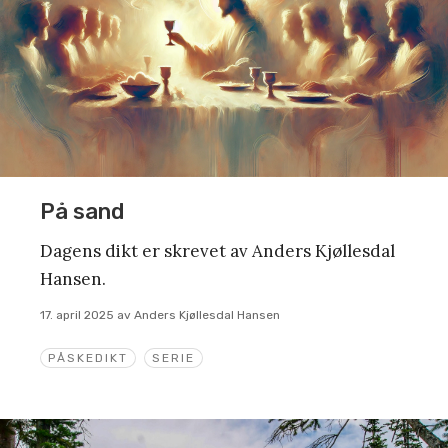
På sand
Dagens dikt er skrevet av Anders Kjøllesdal
Hansen.
17. april 2025
av
Anders Kjøllesdal Hansen
PÅSKEDIKT
SERIE