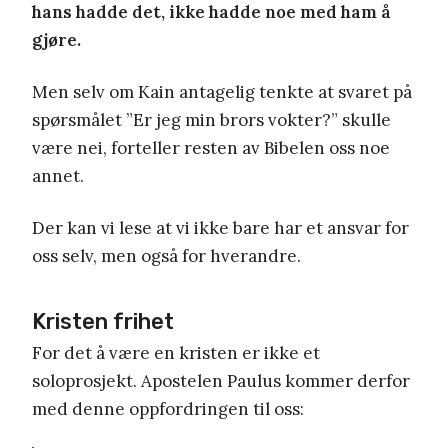
hans hadde det, ikke hadde noe med ham å
gjøre.
Men selv om Kain antagelig tenkte at svaret på
spørsmålet ”Er jeg min brors vokter?” skulle
være nei, forteller resten av Bibelen oss noe
annet.
Der kan vi lese at vi ikke bare har et ansvar for
oss selv, men også for hverandre.
Kristen frihet
For det å være en kristen er ikke et
soloprosjekt. Apostelen Paulus kommer derfor
med denne oppfordringen til oss: