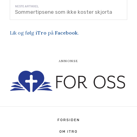
Sommertipsene som ikke koster skjorta
Lik og følg
iTro
på
Facebook
.
FORSIDEN
OM ITRO