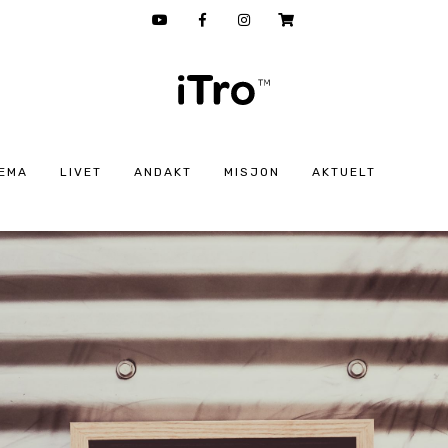
EMA
LIVET
ANDAKT
MISJON
AKTUELT